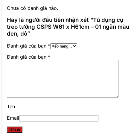
Chưa có đánh giá nào.
Hãy là người đầu tiên nhận xét “Tủ dụng cụ
treo tường CSPS W61 x H61cm – 01 ngăn màu
đen, đỏ”
Đánh giá của bạn
*
Đánh giá của bạn
*
Tên
Email