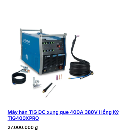
Máy hàn TIG DC xung que 400A 380V Hồng Ký
TIG400XPRO
27.000.000
₫