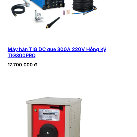
Máy hàn TIG DC que 300A 220V Hồng Ký
TIG300PRO
17.700.000
₫