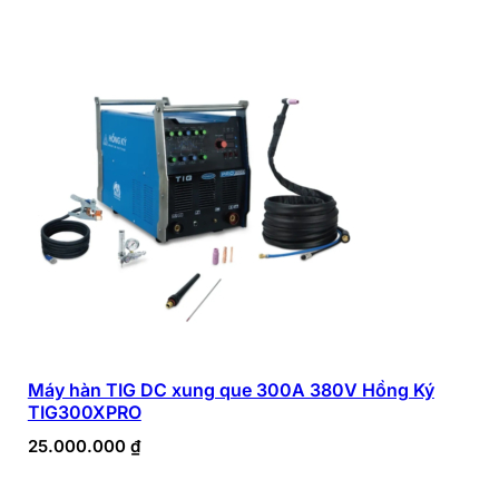
Máy hàn TIG DC xung que 300A 380V Hồng Ký
TIG300XPRO
25.000.000
₫