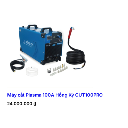
Máy cắt Plasma 100A Hồng Ký CUT100PRO
24.000.000
₫