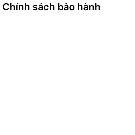
Chính sách bảo hành