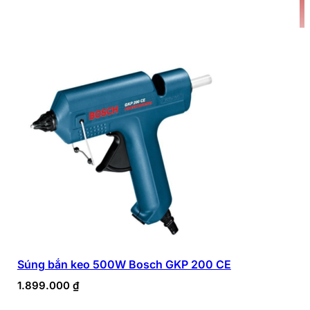
Súng bắn keo 500W Bosch GKP 200 CE
1.899.000
₫