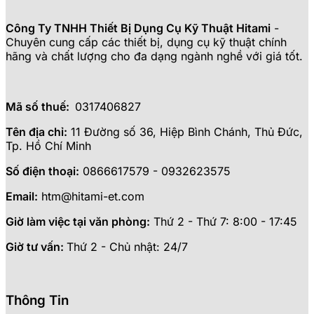
Công Ty TNHH Thiết Bị Dụng Cụ Kỹ Thuật Hitami
-
Chuyên cung cấp các thiết bị, dụng cụ kỹ thuật chính
hãng và chất lượng cho đa dạng ngành nghề với giá tốt.
Mã số thuế:
0317406827
Tên địa chỉ:
11 Đường số 36, Hiệp Bình Chánh, Thủ Đức,
Tp. Hồ Chí Minh
Số điện thoại:
0866617579 - 0932623575
Email:
htm@hitami-et.com
Giờ làm việc tại văn phòng:
Thứ 2 - Thứ 7: 8:00 - 17:45
Giờ tư vấn:
Thứ 2 - Chủ nhật: 24/7
Thông Tin