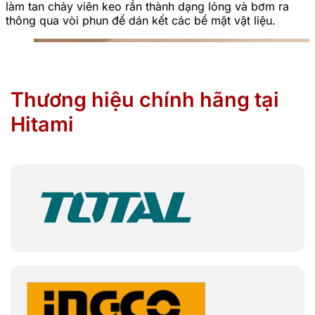
làm tan chảy viên keo rắn thành dạng lỏng và bơm ra
thông qua vòi phun để dán kết các bề mặt vật liệu.
Thương hiệu chính hãng tại
Hitami