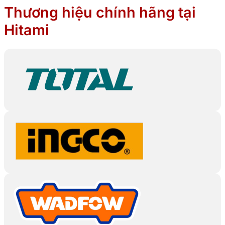
Thương hiệu chính hãng tại
Hitami