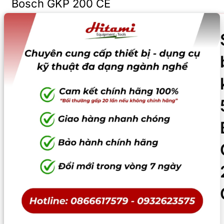
Bosch GKP 200 CE