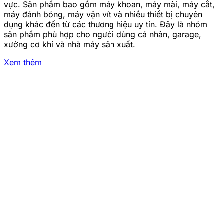
vực. Sản phẩm bao gồm máy khoan, máy mài, máy cắt,
máy đánh bóng, máy vặn vít và nhiều thiết bị chuyên
dụng khác đến từ các thương hiệu uy tín. Đây là nhóm
sản phẩm phù hợp cho người dùng cá nhân, garage,
xưởng cơ khí và nhà máy sản xuất.
Xem thêm