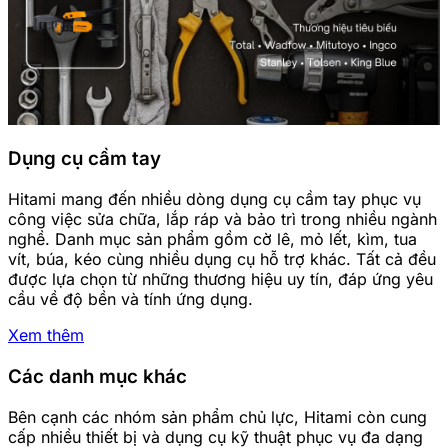
Dụng cụ cầm tay
Hitami mang đến nhiều dòng dụng cụ cầm tay phục vụ
công việc sửa chữa, lắp ráp và bảo trì trong nhiều ngành
nghề. Danh mục sản phẩm gồm cờ lê, mỏ lết, kìm, tua
vít, búa, kéo cùng nhiều dụng cụ hỗ trợ khác. Tất cả đều
được lựa chọn từ những thương hiệu uy tín, đáp ứng yêu
cầu về độ bền và tính ứng dụng.
Xem thêm
Các danh mục khác
Bên cạnh các nhóm sản phẩm chủ lực, Hitami còn cung
cấp nhiều thiết bị và dụng cụ kỹ thuật phục vụ đa dạng