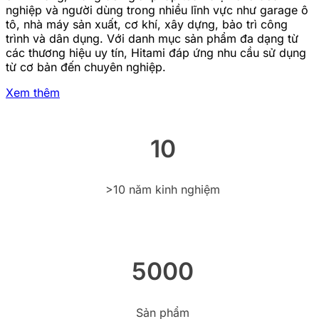
nghiệp và người dùng trong nhiều lĩnh vực như garage ô
tô, nhà máy sản xuất, cơ khí, xây dựng, bảo trì công
trình và dân dụng. Với danh mục sản phẩm đa dạng từ
các thương hiệu uy tín, Hitami đáp ứng nhu cầu sử dụng
từ cơ bản đến chuyên nghiệp.
Xem thêm
10
>10 năm kinh nghiệm
5000
Sản phẩm