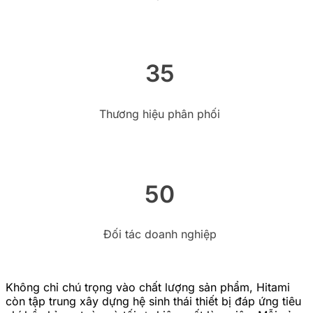
35
Thương hiệu phân phối
50
Đối tác doanh nghiệp
Không chỉ chú trọng vào chất lượng sản phẩm, Hitami
còn tập trung xây dựng hệ sinh thái thiết bị đáp ứng tiêu