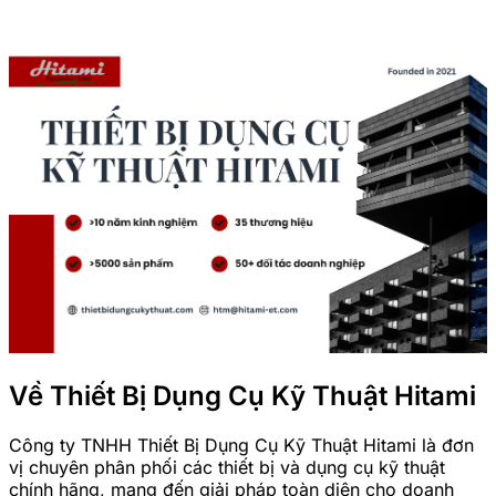
Về Thiết Bị Dụng Cụ Kỹ Thuật Hitami
Công ty TNHH Thiết Bị Dụng Cụ Kỹ Thuật Hitami là đơn
vị chuyên phân phối các thiết bị và dụng cụ kỹ thuật
chính hãng, mang đến giải pháp toàn diện cho doanh