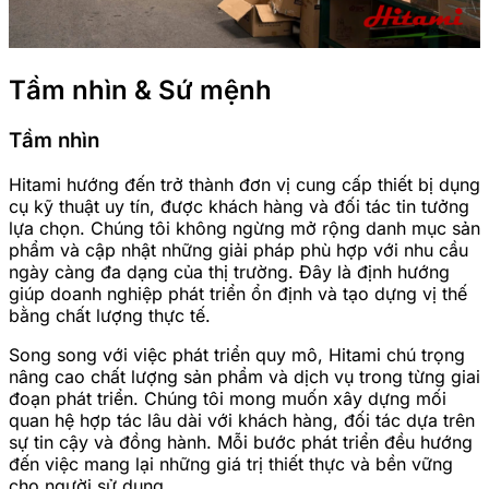
Tầm nhìn & Sứ mệnh
Tầm nhìn
Hitami hướng đến trở thành đơn vị cung cấp thiết bị dụng
cụ kỹ thuật uy tín, được khách hàng và đối tác tin tưởng
lựa chọn. Chúng tôi không ngừng mở rộng danh mục sản
phẩm và cập nhật những giải pháp phù hợp với nhu cầu
ngày càng đa dạng của thị trường. Đây là định hướng
giúp doanh nghiệp phát triển ổn định và tạo dựng vị thế
bằng chất lượng thực tế.
Song song với việc phát triển quy mô, Hitami chú trọng
nâng cao chất lượng sản phẩm và dịch vụ trong từng giai
đoạn phát triển. Chúng tôi mong muốn xây dựng mối
quan hệ hợp tác lâu dài với khách hàng, đối tác dựa trên
sự tin cậy và đồng hành. Mỗi bước phát triển đều hướng
đến việc mang lại những giá trị thiết thực và bền vững
cho người sử dụng.