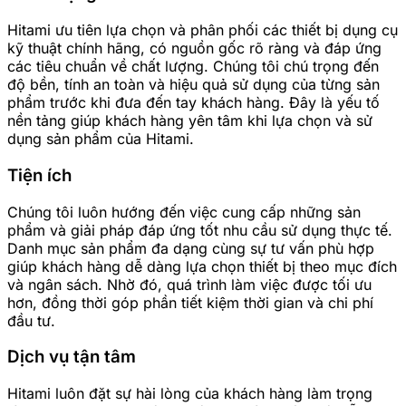
Hitami ưu tiên lựa chọn và phân phối các thiết bị dụng cụ
kỹ thuật chính hãng, có nguồn gốc rõ ràng và đáp ứng
các tiêu chuẩn về chất lượng. Chúng tôi chú trọng đến
độ bền, tính an toàn và hiệu quả sử dụng của từng sản
phẩm trước khi đưa đến tay khách hàng. Đây là yếu tố
nền tảng giúp khách hàng yên tâm khi lựa chọn và sử
dụng sản phẩm của Hitami.
Tiện ích
Chúng tôi luôn hướng đến việc cung cấp những sản
phẩm và giải pháp đáp ứng tốt nhu cầu sử dụng thực tế.
Danh mục sản phẩm đa dạng cùng sự tư vấn phù hợp
giúp khách hàng dễ dàng lựa chọn thiết bị theo mục đích
và ngân sách. Nhờ đó, quá trình làm việc được tối ưu
hơn, đồng thời góp phần tiết kiệm thời gian và chi phí
đầu tư.
Dịch vụ tận tâm
Hitami luôn đặt sự hài lòng của khách hàng làm trọng