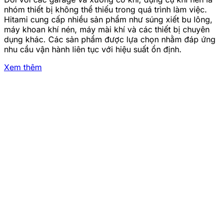
nhóm thiết bị không thể thiếu trong quá trình làm việc.
Hitami cung cấp nhiều sản phẩm như súng xiết bu lông,
máy khoan khí nén, máy mài khí và các thiết bị chuyên
dụng khác. Các sản phẩm được lựa chọn nhằm đáp ứng
nhu cầu vận hành liên tục với hiệu suất ổn định.
Xem thêm