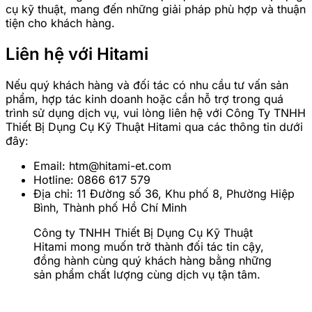
cụ kỹ thuật, mang đến những giải pháp phù hợp và thuận
tiện cho khách hàng.
Liên hệ với Hitami
Nếu quý khách hàng và đối tác có nhu cầu tư vấn sản
phẩm, hợp tác kinh doanh hoặc cần hỗ trợ trong quá
trình sử dụng dịch vụ, vui lòng liên hệ với Công Ty TNHH
Thiết Bị Dụng Cụ Kỹ Thuật Hitami qua các thông tin dưới
đây:
Email: htm@hitami-et.com
Hotline: 0866 617 579
Địa chỉ: 11 Đường số 36, Khu phố 8, Phường Hiệp
Bình, Thành phố Hồ Chí Minh
Công ty TNHH Thiết Bị Dụng Cụ Kỹ Thuật
Hitami mong muốn trở thành đối tác tin cậy,
đồng hành cùng quý khách hàng bằng những
sản phẩm chất lượng cùng dịch vụ tận tâm.