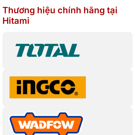
Thương hiệu chính hãng tại
Hitami