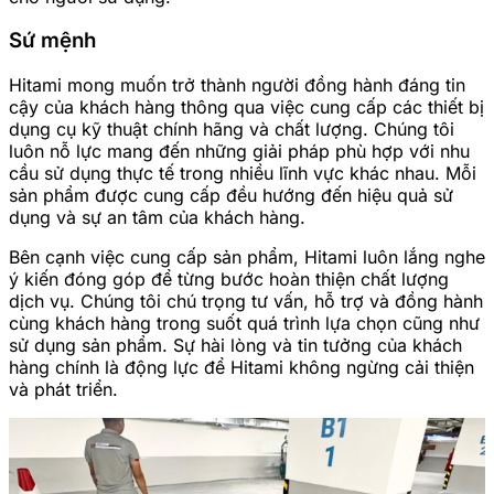
Sứ mệnh
Hitami mong muốn trở thành người đồng hành đáng tin
cậy của khách hàng thông qua việc cung cấp các thiết bị
dụng cụ kỹ thuật chính hãng và chất lượng. Chúng tôi
luôn nỗ lực mang đến những giải pháp phù hợp với nhu
cầu sử dụng thực tế trong nhiều lĩnh vực khác nhau. Mỗi
sản phẩm được cung cấp đều hướng đến hiệu quả sử
dụng và sự an tâm của khách hàng.
Bên cạnh việc cung cấp sản phẩm, Hitami luôn lắng nghe
ý kiến đóng góp để từng bước hoàn thiện chất lượng
dịch vụ. Chúng tôi chú trọng tư vấn, hỗ trợ và đồng hành
cùng khách hàng trong suốt quá trình lựa chọn cũng như
sử dụng sản phẩm. Sự hài lòng và tin tưởng của khách
hàng chính là động lực để Hitami không ngừng cải thiện
và phát triển.