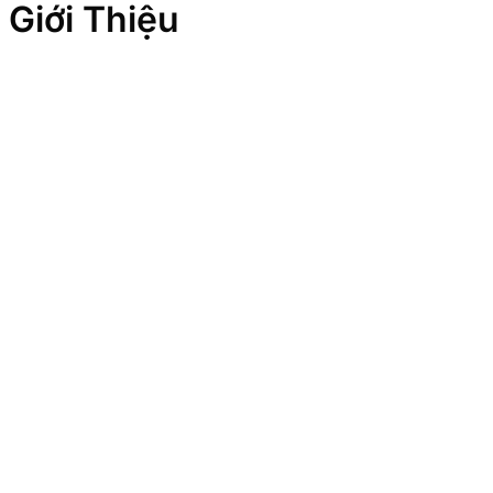
Giới Thiệu