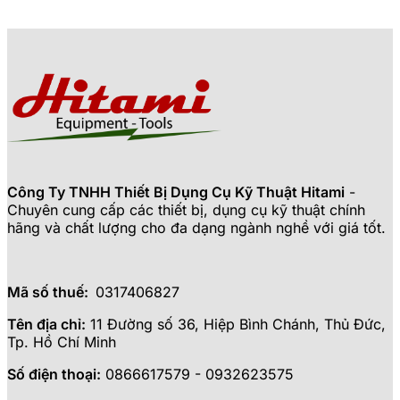
Công Ty TNHH Thiết Bị Dụng Cụ Kỹ Thuật Hitami
-
Chuyên cung cấp các thiết bị, dụng cụ kỹ thuật chính
hãng và chất lượng cho đa dạng ngành nghề với giá tốt.
Mã số thuế:
0317406827
Tên địa chỉ:
11 Đường số 36, Hiệp Bình Chánh, Thủ Đức,
Tp. Hồ Chí Minh
Số điện thoại:
0866617579 - 0932623575