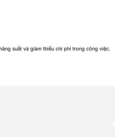
ăng suất và giảm thiểu chi phí trong công việc.