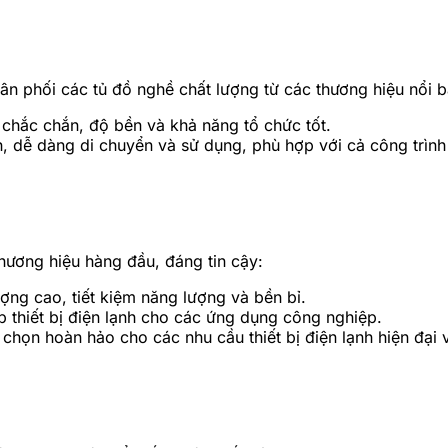
ân phối các tủ đồ nghề chất lượng từ các thương hiệu nổi b
hắc chắn, độ bền và khả năng tổ chức tốt.
h, dễ dàng di chuyển và sử dụng, phù hợp với cả công trình
thương hiệu hàng đầu, đáng tin cậy:
ượng cao, tiết kiệm năng lượng và bền bỉ.
p thiết bị điện lạnh cho các ứng dụng công nghiệp.
chọn hoàn hảo cho các nhu cầu thiết bị điện lạnh hiện đại 