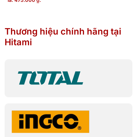
là: 475.000 ₫.
Thương hiệu chính hãng tại
Hitami