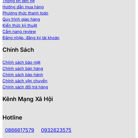
Thông tin liên hệ
Hướng dẫn mua hàng
Phương thức thanh toán
Quy trình giao hàng
Kiến thức kỹ thuật
Cẩm nang review
Đăng nhập, đăng ký tài khoản
Chính Sách
Chính sách bảo mật
Chính sách bán hàng
Chính sách bảo hành
Chính sách vận chuyển
Chính sách đổi trả hàng
Kênh Mạng Xã Hội
Hotline
0866617579
0932623575