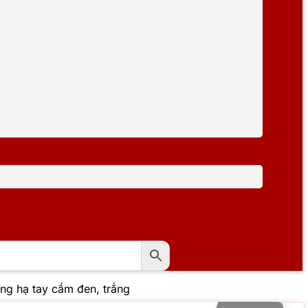
g hạ tay cầm đen, trắng