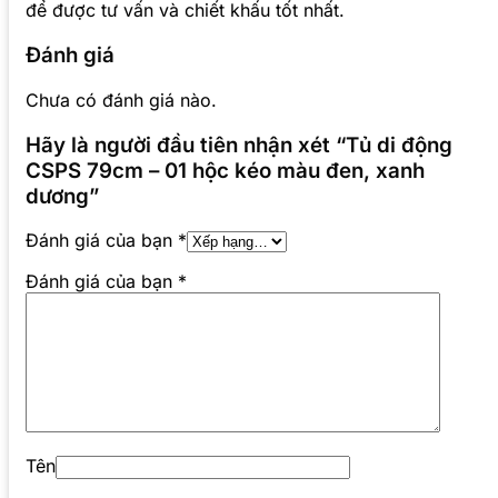
để được tư vấn và chiết khấu tốt nhất.
Đánh giá
Chưa có đánh giá nào.
Hãy là người đầu tiên nhận xét “Tủ di động
CSPS 79cm – 01 hộc kéo màu đen, xanh
dương”
Đánh giá của bạn
*
Đánh giá của bạn
*
Tên