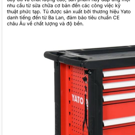
nhu cầu từ sửa chữa cơ bản đến các công việc kỹ
thuật phức tạp. Tủ được sản xuất bởi thương hiệu Yato
danh tiếng đến từ Ba Lan, đảm bảo tiêu chuẩn CE
châu Âu về chất lượng và độ bền.