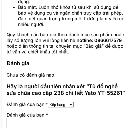
dụng.
Bảo mật: Luôn nhớ khóa tủ sau khi sử dụng để
bảo vệ dụng cụ và ngăn chặn truy cập trái phép,
đặc biệt quan trọng trong môi trường làm việc có
nhiều người.
Quý khách cần báo giá theo danh mục sản phẩm hoặc
lấy số lượng lớn vui lòng liên hệ
hotline: 0866617579
hoặc điền thông tin tại chuyên mục “Báo giá” để được
tư vấn và chiết khấu tốt nhất.
Đánh giá
Chưa có đánh giá nào.
Hãy là người đầu tiên nhận xét “Tủ đồ nghề
sửa chữa cao cấp 238 chi tiết Yato YT-55261”
Đánh giá của bạn
*
Đánh giá của bạn
*