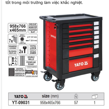
tốt trong môi trường làm việc khắc nghiệt.