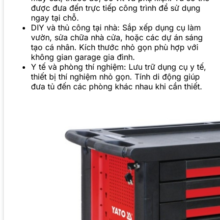
được đưa đến trực tiếp công trình để sử dụng
ngay tại chỗ.
DIY và thủ công tại nhà: Sắp xếp dụng cụ làm
vườn, sửa chữa nhà cửa, hoặc các dự án sáng
tạo cá nhân. Kích thước nhỏ gọn phù hợp với
không gian garage gia đình.
Y tế và phòng thí nghiệm: Lưu trữ dụng cụ y tế,
thiết bị thí nghiệm nhỏ gọn. Tính di động giúp
đưa tủ đến các phòng khác nhau khi cần thiết.