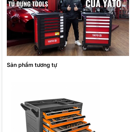
Sản phẩm tương tự