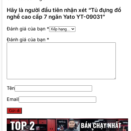
Hãy là người đầu tiên nhận xét “Tủ đựng đồ
nghề cao cấp 7 ngăn Yato YT-09031”
Đánh giá của bạn
*
Đánh giá của bạn
*
Tên
Email