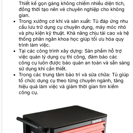
Thiết kế gọn gàng không chiếm nhiều diện tích,
đồng thời tạo nên vẻ chuyên nghiệp cho không
gian.
Trong xưởng cơ khí và sản xuất: Tủ đáp ứng nhu
cầu lưu trữ dụng cụ chuyên dụng, máy móc nhỏ
và phụ kiện kỹ thuật. Khả năng chịu tải cao và hệ
thống phân ngăn khoa học giúp tối ưu hóa quy
trình làm việc.
Tại các công trình xây dựng: Sản phẩm hỗ trợ
việc quản lý dụng cụ thi công, đảm bảo các
công cụ luôn được bảo quản an toàn và sẵn sàng
sử dụng khi cần thiết.
Trong các trung tâm bảo trì và sửa chữa: Tủ giúp
tổ chức dụng cụ theo từng chuyên ngành, tăng
hiệu quả làm việc và giảm thời gian tìm kiếm
công cụ.