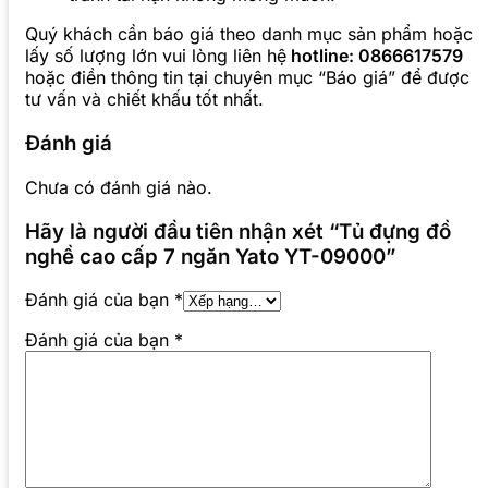
Quý khách cần báo giá theo danh mục sản phẩm hoặc
lấy số lượng lớn vui lòng liên hệ
hotline: 0866617579
hoặc điền thông tin tại chuyên mục “Báo giá” để được
tư vấn và chiết khấu tốt nhất.
Đánh giá
Chưa có đánh giá nào.
Hãy là người đầu tiên nhận xét “Tủ đựng đồ
nghề cao cấp 7 ngăn Yato YT-09000”
Đánh giá của bạn
*
Đánh giá của bạn
*