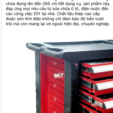
chứa đựng lên đến 265 chi tiết dụng cụ, sản phẩm này
đáp ứng mọi nhu cầu từ sửa chữa ô tô, điện nước đến
các công việc DIY tại nhà. Chất liệu thép cao cấp
được sơn tĩnh điện không chỉ đảm bảo độ bền vượt
trội mà còn mang lại vẻ ngoài hiện đại, chuyên nghiệp.