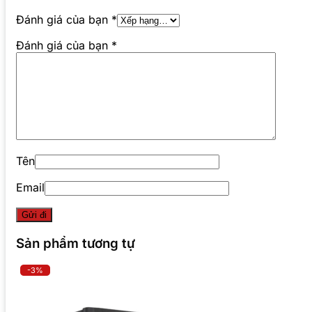
Đánh giá của bạn
*
Đánh giá của bạn
*
Tên
Email
Sản phẩm tương tự
-3%