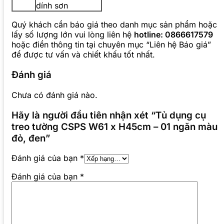
dính sơn
Quý khách cần báo giá theo danh mục sản phẩm hoặc
lấy số lượng lớn vui lòng liên hệ
hotline: 0866617579
hoặc điền thông tin tại chuyên mục “Liên hệ Báo giá”
để được tư vấn và chiết khấu tốt nhất.
Đánh giá
Chưa có đánh giá nào.
Hãy là người đầu tiên nhận xét “Tủ dụng cụ
treo tường CSPS W61 x H45cm – 01 ngăn màu
đỏ, đen”
Đánh giá của bạn
*
Đánh giá của bạn
*