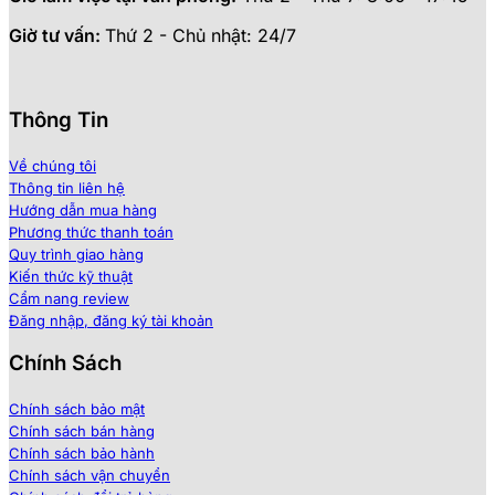
Giờ tư vấn:
Thứ 2 - Chủ nhật: 24/7
Thông Tin
Về chúng tôi
Thông tin liên hệ
Hướng dẫn mua hàng
Phương thức thanh toán
Quy trình giao hàng
Kiến thức kỹ thuật
Cẩm nang review
Đăng nhập, đăng ký tài khoản
Chính Sách
Chính sách bảo mật
Chính sách bán hàng
Chính sách bảo hành
Chính sách vận chuyển