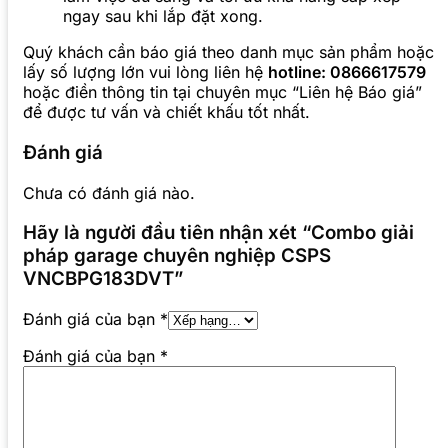
ngay sau khi lắp đặt xong.
Quý khách cần báo giá theo danh mục sản phẩm hoặc
lấy số lượng lớn vui lòng liên hệ
hotline: 0866617579
hoặc điền thông tin tại chuyên mục “Liên hệ Báo giá”
để được tư vấn và chiết khấu tốt nhất.
Đánh giá
Chưa có đánh giá nào.
Hãy là người đầu tiên nhận xét “Combo giải
pháp garage chuyên nghiệp CSPS
VNCBPG183DVT”
Đánh giá của bạn
*
Đánh giá của bạn
*