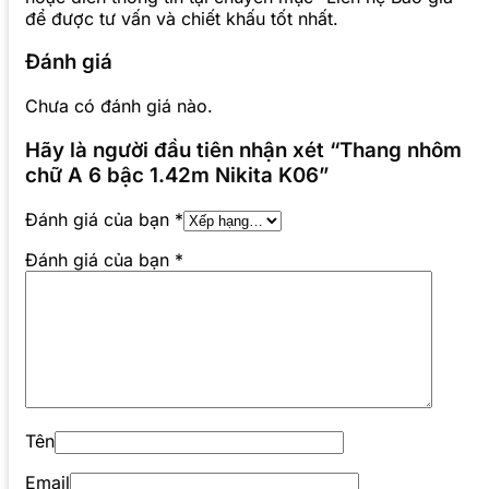
để được tư vấn và chiết khấu tốt nhất.
Đánh giá
Chưa có đánh giá nào.
Hãy là người đầu tiên nhận xét “Thang nhôm
chữ A 6 bậc 1.42m Nikita K06”
Đánh giá của bạn
*
Đánh giá của bạn
*
Tên
Email