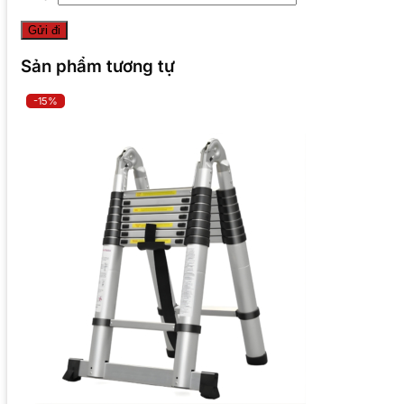
Sản phẩm tương tự
-15%