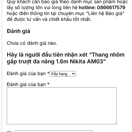
Quý khách cần báo giá theo danh mục sản phẩm hoặc
lấy số lượng lớn vui lòng liên hệ
hotline: 0866617579
hoặc điền thông tin tại chuyên mục “Liên hệ Báo giá”
để được tư vấn và chiết khấu tốt nhất.
Đánh giá
Chưa có đánh giá nào.
Hãy là người đầu tiên nhận xét “Thang nhôm
gấp trượt đa năng 1.6m Nikita AM03”
Đánh giá của bạn
*
Đánh giá của bạn
*