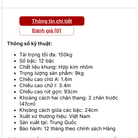
Thông tin chi tiết
Đánh giá (0)
Thông số kỹ thuật:
Tải trọng tối đa: 150kg
Số bậc: 12 bậc
Chất liệu khung: Hợp kim nhôm
Trọng lượng sản phẩm: 9kg
Chiều cao chữ A: 1.6m
Chiều cao chữ I: 3.4m
Chiều cao rút gọn: 93cm
Khoảng cách hai chân thang: 2 chân trước
(47cm)
Khoảng cách giữa các bậc: 24cm
Xuất xứ thương hiệu: Việt Nam
Sản xuất tại: Trung Quốc
Bảo hành: 12 tháng theo chính sách Hãng