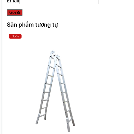
Email
Sản phẩm tương tự
-15%