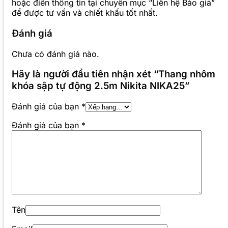
hoặc điền thông tin tại chuyên mục “Liên hệ Báo giá”
để được tư vấn và chiết khấu tốt nhất.
Đánh giá
Chưa có đánh giá nào.
Hãy là người đầu tiên nhận xét “Thang nhôm
khóa sập tự động 2.5m Nikita NIKA25”
Đánh giá của bạn
*
Đánh giá của bạn
*
Tên