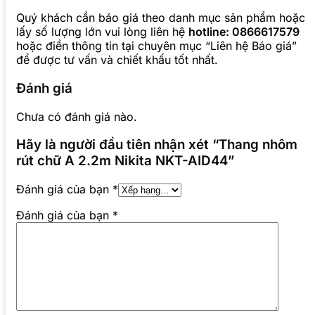
Quý khách cần báo giá theo danh mục sản phẩm hoặc
lấy số lượng lớn vui lòng liên hệ
hotline: 0866617579
hoặc điền thông tin tại chuyên mục “Liên hệ Báo giá”
để được tư vấn và chiết khấu tốt nhất.
Đánh giá
Chưa có đánh giá nào.
Hãy là người đầu tiên nhận xét “Thang nhôm
rút chữ A 2.2m Nikita NKT-AID44”
Đánh giá của bạn
*
Đánh giá của bạn
*