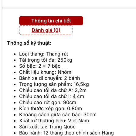
Thông tin chi tiết
Đánh giá (0)
Thông số kỹ thuật:
Loại thang: Thang rút
Tải trọng tối đa: 250kg
Số bậc: 2 x 7 bậc
Chất liệu khung: Nhôm
Bánh xe di chuyển: 2 bánh
Trọng lượng sản phẩm: 16,5kg
Chiều cao tối đa chữ A: 2,2m
Chiều cao tối đa chữ I: 4,4m
Chiều cao rút gọn: 90cm
Kích thước xếp gọn: 0.80m
Khoảng cách giữa các bậc: 30cm
Xuất xứ thương hiệu: Việt Nam
Sản xuất tại: Trung Quốc
Bảo hành: 12 tháng theo chính sách Hãng