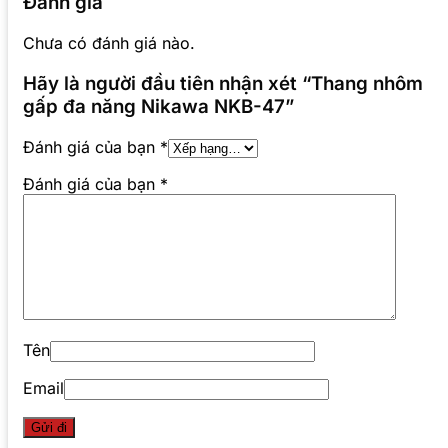
Đánh giá
Chưa có đánh giá nào.
Hãy là người đầu tiên nhận xét “Thang nhôm
gấp đa năng Nikawa NKB-47”
Đánh giá của bạn
*
Đánh giá của bạn
*
Tên
Email