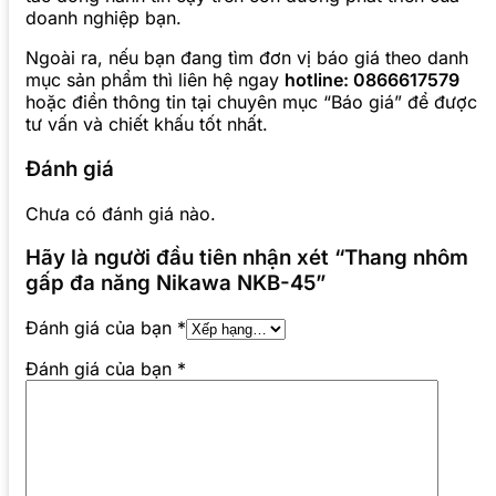
doanh nghiệp bạn.
Ngoài ra, nếu bạn đang tìm đơn vị báo giá theo danh
mục sản phẩm thì liên hệ ngay
hotline: 0866617579
hoặc điền thông tin tại chuyên mục “Báo giá” để được
tư vấn và chiết khấu tốt nhất.
Đánh giá
Chưa có đánh giá nào.
Hãy là người đầu tiên nhận xét “Thang nhôm
gấp đa năng Nikawa NKB-45”
Đánh giá của bạn
*
Đánh giá của bạn
*