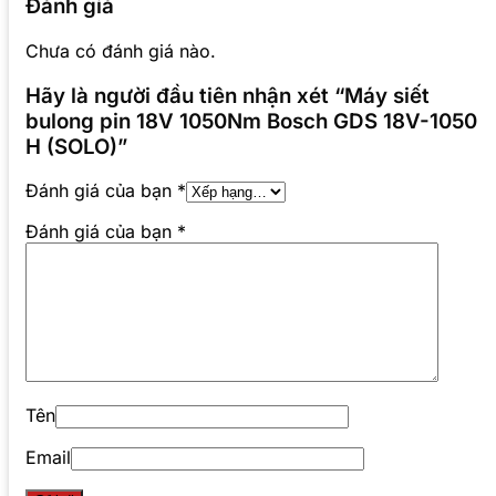
Đánh giá
Chưa có đánh giá nào.
Hãy là người đầu tiên nhận xét “Máy siết
bulong pin 18V 1050Nm Bosch GDS 18V-1050
H (SOLO)”
Đánh giá của bạn
*
Đánh giá của bạn
*
Tên
Email