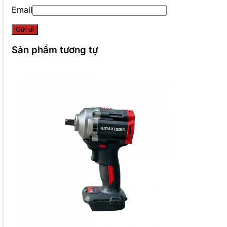
Email
Sản phẩm tương tự