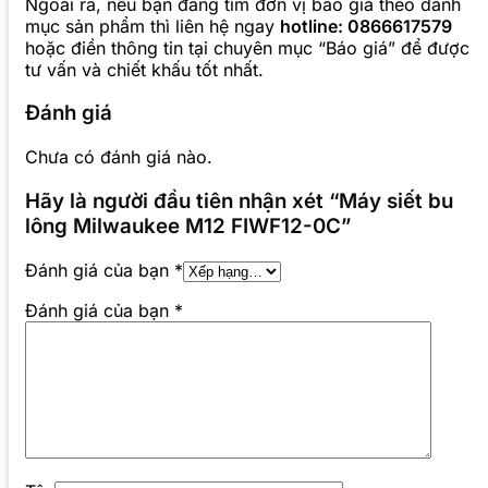
Ngoài ra, nếu bạn đang tìm đơn vị báo giá theo danh
mục sản phẩm thì liên hệ ngay
hotline: 0866617579
hoặc điền thông tin tại chuyên mục “Báo giá” để được
tư vấn và chiết khấu tốt nhất.
Đánh giá
Chưa có đánh giá nào.
Hãy là người đầu tiên nhận xét “Máy siết bu
lông Milwaukee M12 FIWF12-0C”
Đánh giá của bạn
*
Đánh giá của bạn
*