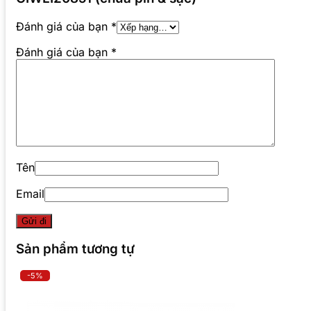
Đánh giá của bạn
*
Đánh giá của bạn
*
Tên
Email
Sản phẩm tương tự
-5%