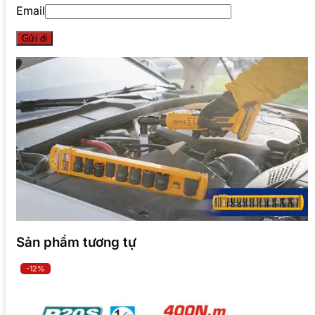
Email
Sản phẩm tương tự
-12%