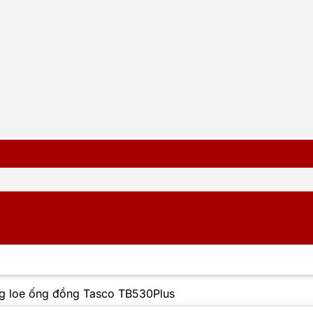
g loe ống đồng Tasco TB530Plus