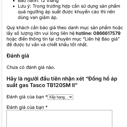
Bảo hành: 12 tháng
Lưu ý: Trong trường hợp cần sử dụng sản phẩm
quá ngưỡng áp suất được khuyến cáo thì nên
dùng van giảm áp.
Quý khách cần báo giá theo danh mục sản phẩm hoặc
lấy số lượng lớn vui lòng liên hệ
hotline: 0866617579
hoặc điền thông tin tại chuyên mục “Liên hệ Báo giá”
để được tư vấn và chiết khấu tốt nhất.
Đánh giá
Chưa có đánh giá nào.
Hãy là người đầu tiên nhận xét “Đồng hồ áp
suất gas Tasco TB120SM II”
Đánh giá của bạn
*
Đánh giá của bạn
*