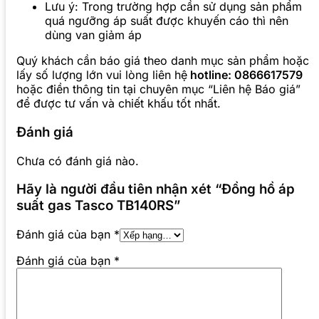
Lưu ý: Trong trường hợp cần sử dụng sản phẩm
quá ngưỡng áp suất được khuyến cáo thì nên
dùng van giảm áp
Quý khách cần báo giá theo danh mục sản phẩm hoặc
lấy số lượng lớn vui lòng liên hệ
hotline: 0866617579
hoặc điền thông tin tại chuyên mục “Liên hệ Báo giá”
để được tư vấn và chiết khấu tốt nhất.
Đánh giá
Chưa có đánh giá nào.
Hãy là người đầu tiên nhận xét “Đồng hồ áp
suất gas Tasco TB140RS”
Đánh giá của bạn
*
Đánh giá của bạn
*