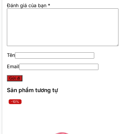
Đánh giá của bạn
*
Tên
Email
Sản phẩm tương tự
-10%