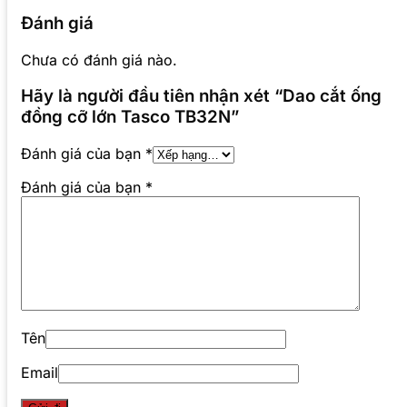
Đánh giá
Chưa có đánh giá nào.
Hãy là người đầu tiên nhận xét “Dao cắt ống
đồng cỡ lớn Tasco TB32N”
Đánh giá của bạn
*
Đánh giá của bạn
*
Tên
Email