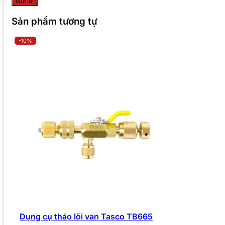
Sản phẩm tương tự
-10%
Dụng cụ tháo lõi van Tasco TB665