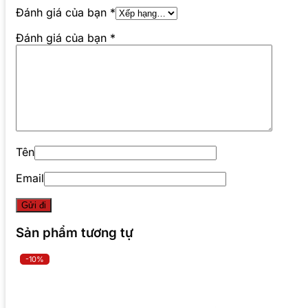
Đánh giá của bạn
*
Đánh giá của bạn
*
Tên
Email
Sản phẩm tương tự
-10%