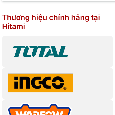
Thương hiệu chính hãng tại
Hitami