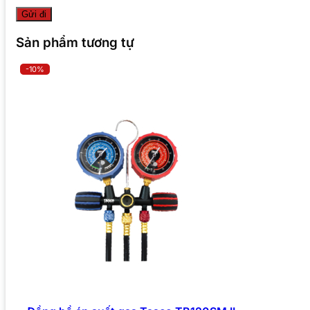
Sản phẩm tương tự
-10%