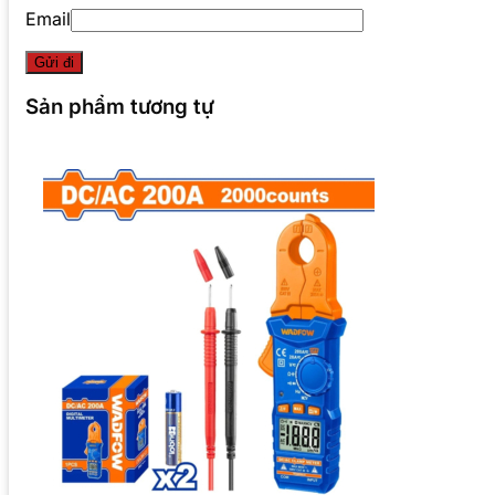
Email
Sản phẩm tương tự