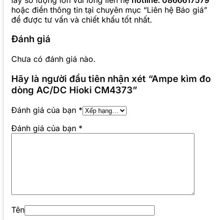
hoặc điền thông tin tại chuyên mục “Liên hệ Báo giá”
để được tư vấn và chiết khấu tốt nhất.
Đánh giá
Chưa có đánh giá nào.
Hãy là người đầu tiên nhận xét “Ampe kìm đo
dòng AC/DC Hioki CM4373”
Đánh giá của bạn
*
Đánh giá của bạn
*
Tên