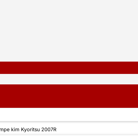
mpe kìm Kyoritsu 2007R