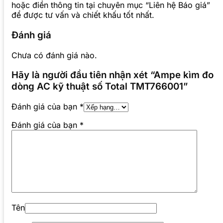
hoặc điền thông tin tại chuyên mục “Liên hệ Báo giá”
để được tư vấn và chiết khấu tốt nhất.
Đánh giá
Chưa có đánh giá nào.
Hãy là người đầu tiên nhận xét “Ampe kìm đo
dòng AC kỹ thuật số Total TMT766001”
Đánh giá của bạn
*
Đánh giá của bạn
*
Tên