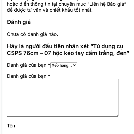
hoặc điền thông tin tại chuyên mục “Liên hệ Báo giá”
để được tư vấn và chiết khấu tốt nhất.
Đánh giá
Chưa có đánh giá nào.
Hãy là người đầu tiên nhận xét “Tủ dụng cụ
CSPS 76cm – 07 hộc kéo tay cầm trắng, đen”
Đánh giá của bạn
*
Đánh giá của bạn
*
Tên