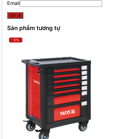
Email
Sản phẩm tương tự
-3%