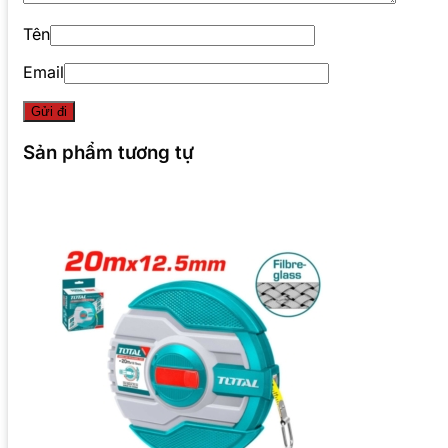
Tên
Email
Sản phẩm tương tự