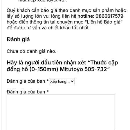
Quý khách cần báo giá theo danh mục sản phẩm hoặc
lấy số lượng lớn vui lòng liên hệ
hotline: 0866617579
hoặc điền thông tin tại chuyên mục “Liên hệ Báo giá”
để được tư vấn và chiết khấu tốt nhất.
Đánh giá
Chưa có đánh giá nào.
Hãy là người đầu tiên nhận xét “Thước cặp
đồng hồ (0-150mm) Mitutoyo 505-732”
Đánh giá của bạn
*
Đánh giá của bạn
*