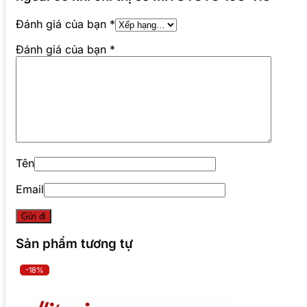
Đánh giá của bạn
*
Đánh giá của bạn
*
Tên
Email
Sản phẩm tương tự
-18%