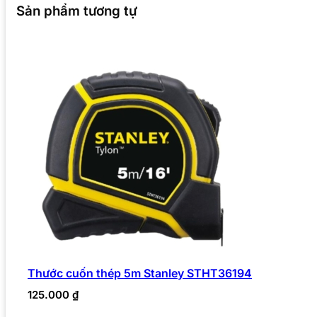
Sản phẩm tương tự
Thước cuốn thép 5m Stanley STHT36194
125.000
₫