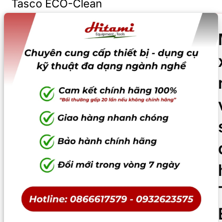
Tasco ECO-Clean