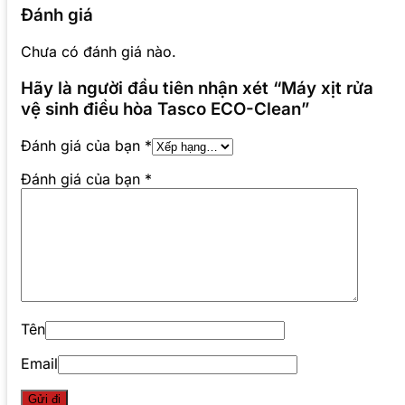
Đánh giá
Chưa có đánh giá nào.
Hãy là người đầu tiên nhận xét “Máy xịt rửa
vệ sinh điều hòa Tasco ECO-Clean”
Đánh giá của bạn
*
Đánh giá của bạn
*
Tên
Email