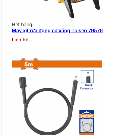
Hết hàng
Máy xịt rửa động cơ xăng Tolsen 79576
Liên hệ