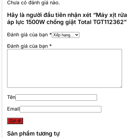
Chưa có đánh giá nào.
Hãy là người đầu tiên nhận xét “Máy xịt rửa
áp lực 1500W chống giật Total TGT112362”
Đánh giá của bạn
*
Đánh giá của bạn
*
Tên
Email
Sản phẩm tương tự