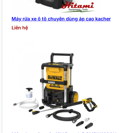
Máy rửa xe ô tô chuyên dùng áp cao kacher
Liên hệ