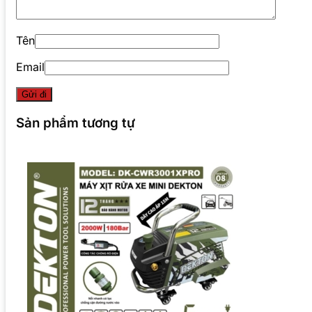
Tên
Email
Sản phẩm tương tự