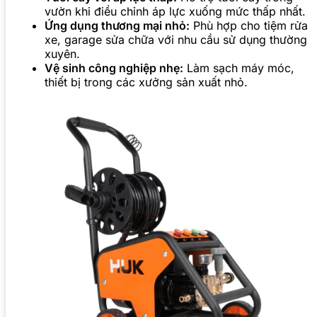
vườn khi điều chỉnh áp lực xuống mức thấp nhất.
Ứng dụng thương mại nhỏ:
Phù hợp cho tiệm rửa
xe, garage sửa chữa với nhu cầu sử dụng thường
xuyên.
Vệ sinh công nghiệp nhẹ:
Làm sạch máy móc,
thiết bị trong các xưởng sản xuất nhỏ.