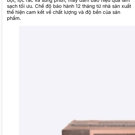
sạch tối ưu. Chế độ bảo hành 12 tháng từ nhà sản xuất
thể hiện cam kết về chất lượng và độ bền của sản
phẩm.