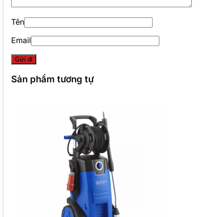
Tên
Email
Sản phẩm tương tự