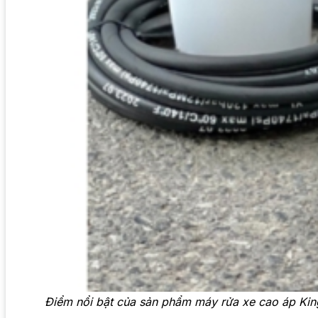
Điểm nổi bật của sản phẩm máy rửa xe cao áp Ki