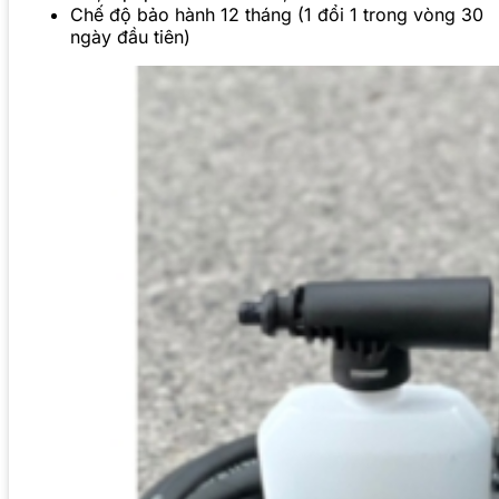
Chế độ bảo hành 12 tháng (1 đổi 1 trong vòng 30
ngày đầu tiên)