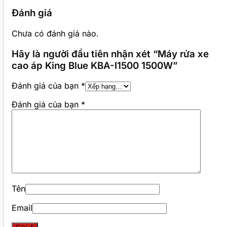
Đánh giá
Chưa có đánh giá nào.
Hãy là người đầu tiên nhận xét “Máy rửa xe
cao áp King Blue KBA-I1500 1500W”
Đánh giá của bạn
*
Đánh giá của bạn
*
Tên
Email